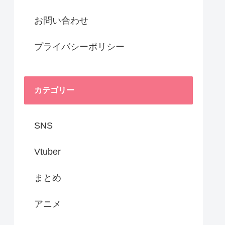
お問い合わせ
プライバシーポリシー
カテゴリー
SNS
Vtuber
まとめ
アニメ