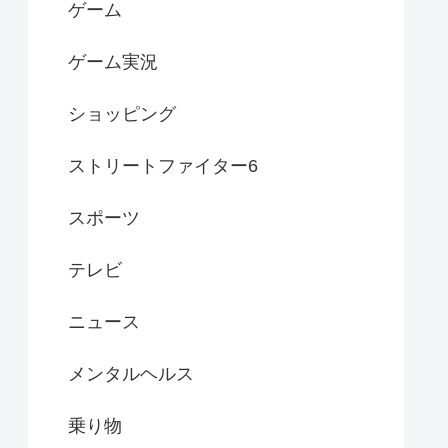
ゲーム
ゲーム実況
ショッピング
ストリートファイター6
スポーツ
テレビ
ニュース
メンタルヘルス
乗り物