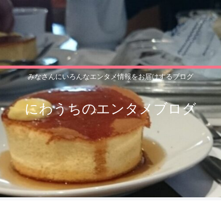
みなさんにいろんなエンタメ情報をお届けするブログ
にわうちのエンタメブログ