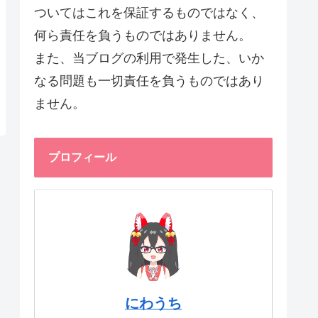
ついてはこれを保証するものではなく、
何ら責任を負うものではありません。
また、当ブログの利用で発生した、いか
なる問題も一切責任を負うものではあり
ません。
プロフィール
にわうち