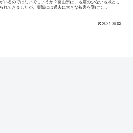
がいるのではないでしょうか？富山県は、地震の少ない地域とし
られてきましたが、実際には過去に大きな被害を受けて...
2024.06.03