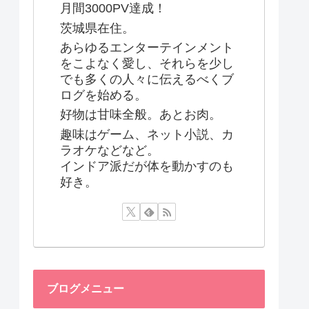
月間3000PV達成！
茨城県在住。
あらゆるエンターテインメント
をこよなく愛し、それらを少し
でも多くの人々に伝えるべくブ
ログを始める。
好物は甘味全般。あとお肉。
趣味はゲーム、ネット小説、カ
ラオケなどなど。
インドア派だが体を動かすのも
好き。
ブログメニュー