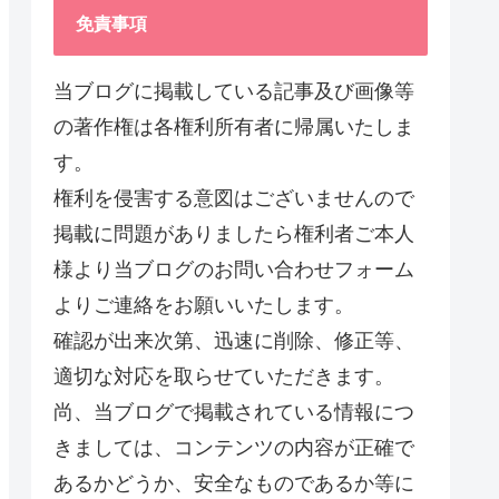
免責事項
当ブログに掲載している記事及び画像等
の著作権は各権利所有者に帰属いたしま
す。
権利を侵害する意図はございませんので
掲載に問題がありましたら権利者ご本人
様より当ブログのお問い合わせフォーム
よりご連絡をお願いいたします。
確認が出来次第、迅速に削除、修正等、
適切な対応を取らせていただきます。
尚、当ブログで掲載されている情報につ
きましては、コンテンツの内容が正確で
あるかどうか、安全なものであるか等に