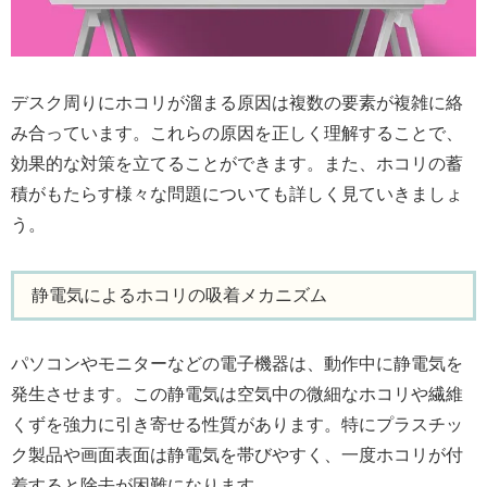
デスク周りにホコリが溜まる原因は複数の要素が複雑に絡
み合っています。これらの原因を正しく理解することで、
効果的な対策を立てることができます。また、ホコリの蓄
積がもたらす様々な問題についても詳しく見ていきましょ
う。
静電気によるホコリの吸着メカニズム
パソコンやモニターなどの電子機器は、動作中に静電気を
発生させます。この静電気は空気中の微細なホコリや繊維
くずを強力に引き寄せる性質があります。特にプラスチッ
ク製品や画面表面は静電気を帯びやすく、一度ホコリが付
着すると除去が困難になります。