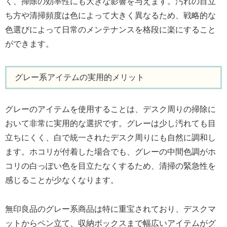
く、掃除の効率性にも大きな影響を与えます。汚れの目立
ち方や清掃頻度は色によって大きく異なるため、戦略的な
色選びによって日常のメンテナンスを格段に楽にすること
ができます。
グレー系アイテムの実用的メリット
グレーのアイテムを使用することは、デスク周りの掃除に
おいて非常に実用的な選択です。グレーは少し汚れても目
立ちにくく、白で統一されたデスク周りにも自然に調和し
ます。ホコリが付着した場合でも、グレーの中間色調がホ
コリの白っぽい色を目立たなくするため、清掃の緊急性を
感じることが少なくなります。
無印良品のグレー系商品は特に重宝されており、デスクマ
ットからペン立て、収納ボックスまで幅広いアイテムがグ