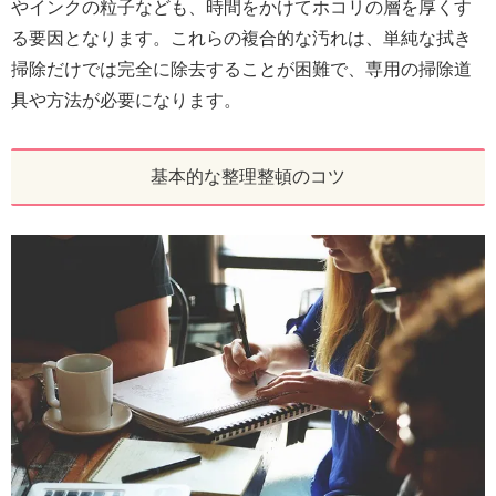
やインクの粒子なども、時間をかけてホコリの層を厚くす
る要因となります。これらの複合的な汚れは、単純な拭き
掃除だけでは完全に除去することが困難で、専用の掃除道
具や方法が必要になります。
基本的な整理整頓のコツ