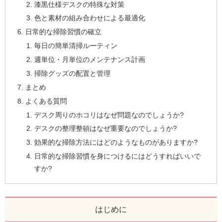
漆黒仕様デスクの特殊な対策
色と素材の組み合わせによる最適化
日常的な掃除習慣の確立
毎日の簡単清掃ルーティン
週単位・月単位のメンテナンス計画
掃除グッズの配置と管理
まとめ
よくある質問
デスク周りのホコリはなぜ問題なのでしょうか?
デスクの整理整頓はなぜ重要なのでしょうか?
効果的な掃除方法にはどのようなものがありますか?
日常的な掃除習慣を身につけるにはどうすればいいで
すか?
はじめに