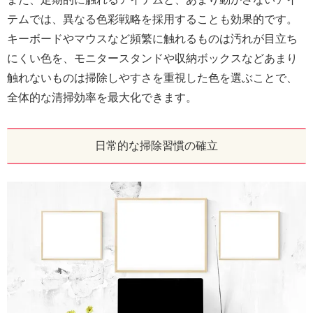
テムでは、異なる色彩戦略を採用することも効果的です。
キーボードやマウスなど頻繁に触れるものは汚れが目立ち
にくい色を、モニタースタンドや収納ボックスなどあまり
触れないものは掃除しやすさを重視した色を選ぶことで、
全体的な清掃効率を最大化できます。
日常的な掃除習慣の確立