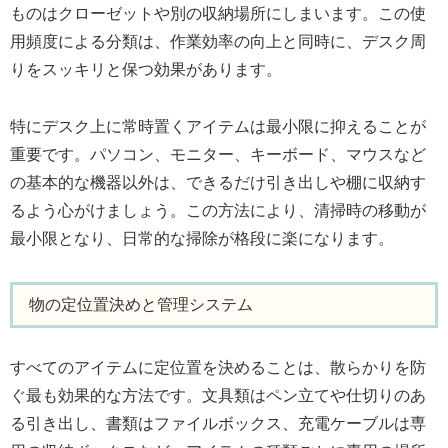
ものはクローゼットや別の収納場所にしまいます。この使
用頻度による分類は、作業効率の向上と同時に、デスク周
りをスッキリと保つ効果があります。
特にデスク上に常時置くアイテムは最小限に抑えることが
重要です。パソコン、モニター、キーボード、マウスなど
の基本的な機器以外は、できるだけ引き出しや棚に収納す
るよう心がけましょう。この方法により、清掃時の移動が
最小限となり、日常的な掃除が格段に楽になります。
物の定位置決めと管理システム
すべてのアイテムに定位置を決めることは、散らかりを防
ぐ最も効果的な方法です。文具類はペン立てや仕切りのあ
る引き出し、書類はファイルボックス、充電ケーブルは専