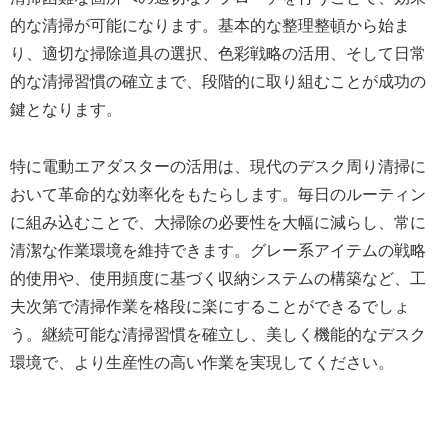
的な清掃が可能になります。基本的な整理整頓から始ま
り、適切な掃除道具の選択、色彩戦略の活用、そして日常
的な清掃習慣の確立まで、段階的に取り組むことが成功の
鍵となります。
特に電動エアダスターの活用は、現代のデスク周り清掃に
おいて革命的な効率化をもたらします。毎日のルーティン
に組み込むことで、大掃除の必要性を大幅に減らし、常に
清潔な作業環境を維持できます。グレー系アイテムの戦略
的使用や、使用頻度に基づく収納システムの構築など、工
夫次第で清掃作業を格段に楽にすることができるでしょ
う。継続可能な清掃習慣を確立し、美しく機能的なデスク
環境で、より生産性の高い作業を実現してください。