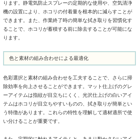
ります。静電気防止スプレーの定期的な使用や、空気清浄
機の設置により、ホコリの付着量を根本的に減らすことが
できます。また、作業終了時の簡単な拭き取りを習慣化す
ることで、ホコリが蓄積する前に除去することが可能にな
ります。
色と素材の組み合わせによる最適化
色彩選択と素材の組み合わせを工夫することで、さらに掃
除効率を向上させることができます。マット仕上げのグレ
ーアイテムは指紋が目立ちにくく、光沢仕上げの白いアイ
テムはホコリが目立ちやすいものの、拭き取りが簡単とい
う特徴があります。これらの特性を理解して適材適所で使
い分けることが重要です。
また、定期的に触れるアイテムと、あまり動かさないアイ