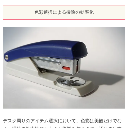
色彩選択による掃除の効率化
デスク周りのアイテム選択において、色彩は美観だけでな