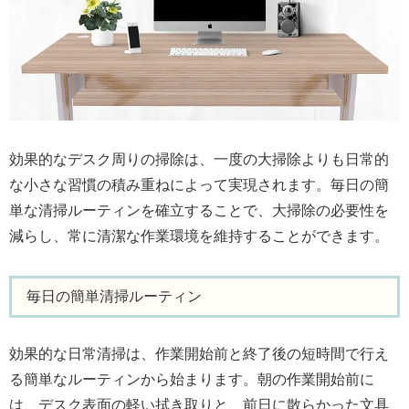
効果的なデスク周りの掃除は、一度の大掃除よりも日常的
な小さな習慣の積み重ねによって実現されます。毎日の簡
単な清掃ルーティンを確立することで、大掃除の必要性を
減らし、常に清潔な作業環境を維持することができます。
毎日の簡単清掃ルーティン
効果的な日常清掃は、作業開始前と終了後の短時間で行え
る簡単なルーティンから始まります。朝の作業開始前に
は、デスク表面の軽い拭き取りと、前日に散らかった文具