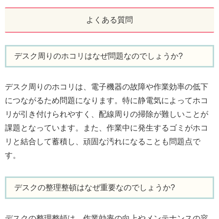
よくある質問
デスク周りのホコリはなぜ問題なのでしょうか?
デスク周りのホコリは、電子機器の故障や作業効率の低下
につながるため問題になります。特に静電気によってホコ
リが引き付けられやすく、配線周りの掃除が難しいことが
課題となっています。また、作業中に発生するゴミがホコ
リと結合して蓄積し、頑固な汚れになることも問題点で
す。
デスクの整理整頓はなぜ重要なのでしょうか?
デスクの整理整頓は、作業効率の向上やメンテナンスの容