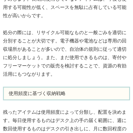
用する可能性が低く、スペースを無駄に占有している可能
性が高いからです。
処分の際には、リサイクル可能なものと一般ごみを適切に
分別することが大切です。電子機器や電池などは専用の回
収場所があることが多いので、自治体の規則に従って適切
に処分しましょう。また、まだ使用できるものは、寄付や
フリーマーケットでの販売を検討することで、資源の有効
活用にもつながります。
使用頻度に基づく収納戦略
残ったアイテムは使用頻度によって分類し、配置を決めま
す。毎日使用するものはデスク上の手の届く範囲に、週に
数回使用するものはデスクの引き出しに、月に数回程度の