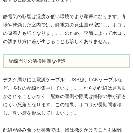
静電気の影響は湿度が低い環境でより顕著になります。冬
場や乾燥した室内では、静電気の発生量が増加し、ホコリ
の吸着力も強くなります。このため、季節によってホコリ
の溜まり方に差が生じることも珍しくありません。
配線周りの清掃困難な構造
デスク周りには電源ケーブル、USB線、LANケーブルな
ど、多数の配線が集中しています。これらの配線は通常動
かされることがなく、配線の裏側や隙間は掃除の手が届き
にくい死角となります。この結果、ホコリが長期間蓄積
し、厚い層を形成してしまいます。
配線が絡み合った状態では、掃除機をかけることも困難