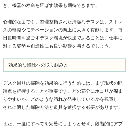
ぎ、機器の寿命を延ばす効果も期待できます。
心理的な面でも、整理整頓された清潔なデスクは、ストレ
スの軽減やモチベーションの向上に大きく貢献します。毎
日長時間を過ごすデスク環境が快適であることは、仕事に
対する姿勢や創造性にも良い影響を与えるでしょう。
効果的な掃除への取り組み方
デスク周りの掃除を効果的に行うためには、まず現状の問
題点を把握することが重要です。どの部分にホコリが溜ま
りやすいか、どのような汚れが発生しているかを観察し、
それに適した掃除方法と道具を選択する必要があります。
また、一度にすべてを完璧にしようとせず、段階的にアプ