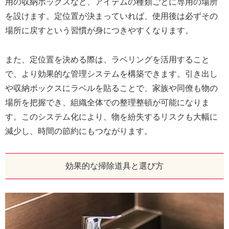
用の収納ボックスなど、アイテムの種類ごとに専用の場所
を設けます。定位置が決まっていれば、使用後は必ずその
場所に戻すという習慣が身につきやすくなります。
また、定位置を決める際は、ラベリングを活用すること
で、より効果的な管理システムを構築できます。引き出し
や収納ボックスにラベルを貼ることで、家族や同僚も物の
場所を把握でき、組織全体での整理整頓が可能になりま
す。このシステム化により、物を紛失するリスクも大幅に
減少し、時間の節約にもつながります。
効果的な掃除道具と選び方