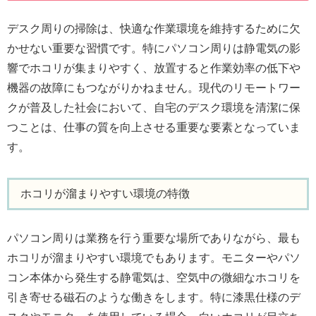
デスク周りの掃除は、快適な作業環境を維持するために欠
かせない重要な習慣です。特にパソコン周りは静電気の影
響でホコリが集まりやすく、放置すると作業効率の低下や
機器の故障にもつながりかねません。現代のリモートワー
クが普及した社会において、自宅のデスク環境を清潔に保
つことは、仕事の質を向上させる重要な要素となっていま
す。
ホコリが溜まりやすい環境の特徴
パソコン周りは業務を行う重要な場所でありながら、最も
ホコリが溜まりやすい環境でもあります。モニターやパソ
コン本体から発生する静電気は、空気中の微細なホコリを
引き寄せる磁石のような働きをします。特に漆黒仕様のデ