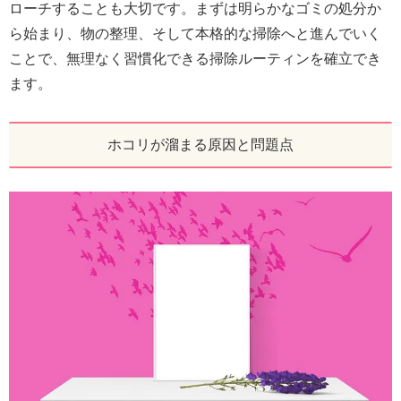
ローチすることも大切です。まずは明らかなゴミの処分か
ら始まり、物の整理、そして本格的な掃除へと進んでいく
ことで、無理なく習慣化できる掃除ルーティンを確立でき
ます。
ホコリが溜まる原因と問題点