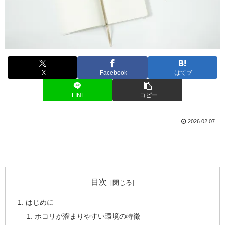
X
Facebook
はてブ
LINE
コピー
2026.02.07
目次
はじめに
ホコリが溜まりやすい環境の特徴