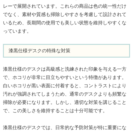
レーで展開されています。これらの商品は色の統一性だけ
でなく、素材や質感も掃除しやすさを考慮して設計されて
いるため、長期間の使用でも美しい状態を維持しやすくな
っています。
漆黒仕様デスクの特殊な対策
漆黒仕様のデスクは高級感と洗練された印象を与える一方
で、ホコリが非常に目立ちやすいという特徴があります。
白いホコリが黒い表面に付着すると、コントラストにより
汚れが強調されてしまうため、通常のデスクよりも頻繁な
掃除が必要になります。しかし、適切な対策を講じること
で、この美しさを維持することは十分可能です。
漆黒仕様のデスクでは、日常的な予防対策が特に重要にな