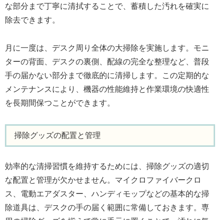
な部分まで丁寧に清拭することで、蓄積した汚れを確実に
除去できます。
月に一度は、デスク周り全体の大掃除を実施します。モニ
ターの背面、デスクの裏側、配線の完全な整理など、普段
手の届かない部分まで徹底的に清掃します。この定期的な
メンテナンスにより、機器の性能維持と作業環境の快適性
を長期間保つことができます。
掃除グッズの配置と管理
効率的な清掃習慣を維持するためには、掃除グッズの適切
な配置と管理が欠かせません。マイクロファイバークロ
ス、電動エアダスター、ハンディモップなどの基本的な掃
除道具は、デスクの手の届く範囲に常備しておきます。専