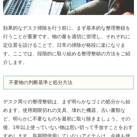
効果的なデスク掃除を行う前に、まず基本的な整理整頓を
行うことが重要です。物の量を適切に管理し、それぞれに
定位置を設けることで、日常の掃除が格段に楽になりま
す。ここでは、段階的に取り組める整理整頓の方法をご紹
介します。
不要物の判断基準と処分方法
デスク周りの整理整頓は、まず明らかなゴミの処分から始
めます。使用期限切れの文具、壊れた機器、古い書類な
ど、明らかに不要なものを最初に取り除きましょう。その
後、1年以上使っていない物は思い切って手放すことをおす
すめします。長期間使用していないアイテムは、今後も使