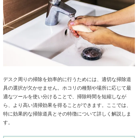
デスク周りの掃除を効率的に行うためには、適切な掃除道
具の選択が欠かせません。ホコリの種類や場所に応じて最
適なツールを使い分けることで、掃除時間を短縮しなが
ら、より高い清掃効果を得ることができます。ここでは、
特に効果的な掃除道具とその特徴について詳しく解説しま
す。