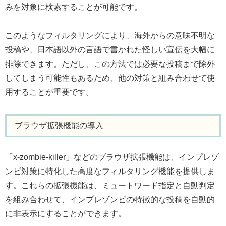
みを対象に検索することが可能です。
このようなフィルタリングにより、海外からの意味不明な
投稿や、日本語以外の言語で書かれた怪しい宣伝を大幅に
排除できます。ただし、この方法では必要な投稿まで除外
してしまう可能性もあるため、他の対策と組み合わせて使
用することが重要です。
ブラウザ拡張機能の導入
「x-zombie-killer」などのブラウザ拡張機能は、インプレゾ
ンビ対策に特化した高度なフィルタリング機能を提供しま
す。これらの拡張機能は、ミュートワード指定と自動判定
を組み合わせて、インプレゾンビの特徴的な投稿を自動的
に非表示にすることができます。