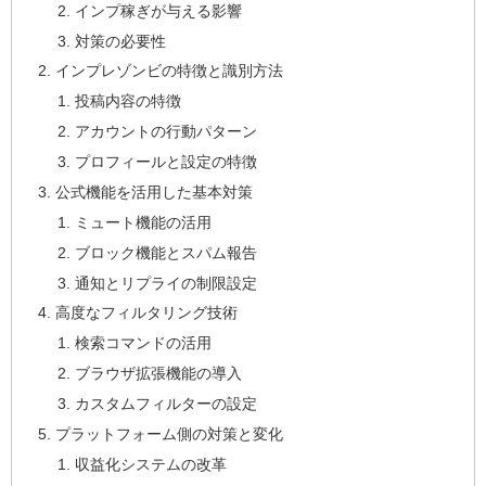
インプ稼ぎが与える影響
対策の必要性
インプレゾンビの特徴と識別方法
投稿内容の特徴
アカウントの行動パターン
プロフィールと設定の特徴
公式機能を活用した基本対策
ミュート機能の活用
ブロック機能とスパム報告
通知とリプライの制限設定
高度なフィルタリング技術
検索コマンドの活用
ブラウザ拡張機能の導入
カスタムフィルターの設定
プラットフォーム側の対策と変化
収益化システムの改革