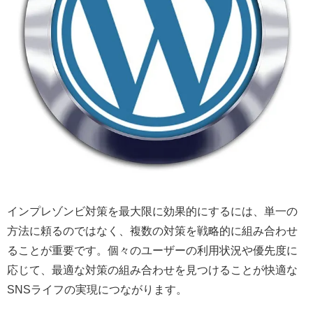
インプレゾンビ対策を最大限に効果的にするには、単一の
方法に頼るのではなく、複数の対策を戦略的に組み合わせ
ることが重要です。個々のユーザーの利用状況や優先度に
応じて、最適な対策の組み合わせを見つけることが快適な
SNSライフの実現につながります。