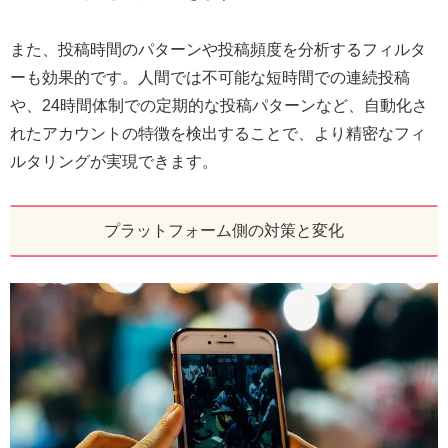
また、投稿時間のパターンや投稿頻度を分析するフィルタ
ーも効果的です。人間では不可能な短時間での連続投稿
や、24時間体制での定期的な投稿パターンなど、自動化さ
れたアカウントの特徴を検出することで、より精密なフィ
ルタリングが実現できます。
プラットフォーム側の対策と変化