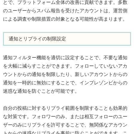
とで、プラットフォーム全体の改善に貢献できます。多数
のユーザーからスパム報告を受けたアカウントは、運営側
による調査や制限措置の対象となる可能性が高まります。
通知とリプライの制限設定
通知フィルター機能を適切に設定することで、不要な通知
を大幅に減らすことができます。フォローしていないアカ
ウントからの通知を制限したり、新しいアカウントからの
通知を一時的に無効にすることで、インプレゾンビからの
迷惑な通知を防ぐことが可能です。
自分の投稿に対するリプライ範囲を制限することも効果的
な対策です。フォロワーのみ、または相互フォローのユー
ザーのみにリプライを許可することで、無関係なアカウン
トからの迷惑なリプライを事前に防ぐことができます。こ