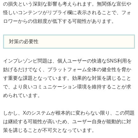
の損失という深刻な影響も考えられます。無関係な宣伝や
怪しいコンテンツがリプライ欄に表示されることで、フォ
ロワーからの信頼度が低下する可能性があります。
対策の必要性
インプレゾンビ問題は、個人ユーザーの快適なSNS利用を
妨げるだけでなく、プラットフォーム全体の健全性を脅か
す重要な課題となっています。効果的な対策を講じること
で、より良いコミュニケーション環境を維持することが求
められています。
しかし、Xのシステムが根本的に変わらない限り、この問題
は継続する可能性が高いため、ユーザー自身が能動的に対
策を講じることが不可欠となっています。