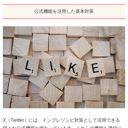
公式機能を活用した基本対策
X（Twitter）には、インプレゾンビ対策として活用できる