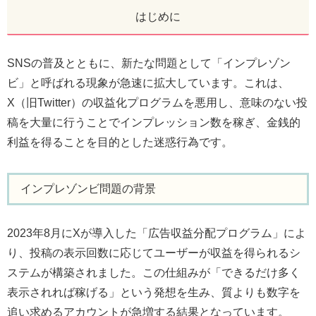
はじめに
SNSの普及とともに、新たな問題として「インプレゾン
ビ」と呼ばれる現象が急速に拡大しています。これは、
X（旧Twitter）の収益化プログラムを悪用し、意味のない投
稿を大量に行うことでインプレッション数を稼ぎ、金銭的
利益を得ることを目的とした迷惑行為です。
インプレゾンビ問題の背景
2023年8月にXが導入した「広告収益分配プログラム」によ
り、投稿の表示回数に応じてユーザーが収益を得られるシ
ステムが構築されました。この仕組みが「できるだけ多く
表示されれば稼げる」という発想を生み、質よりも数字を
追い求めるアカウントが急増する結果となっています。