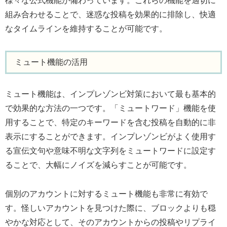
様々な公式機能が備わっています。これらの機能を適切に
組み合わせることで、迷惑な投稿を効果的に排除し、快適
なタイムラインを維持することが可能です。
ミュート機能の活用
ミュート機能は、インプレゾンビ対策において最も基本的
で効果的な方法の一つです。「ミュートワード」機能を使
用することで、特定のキーワードを含む投稿を自動的に非
表示にすることができます。インプレゾンビがよく使用す
る宣伝文句や意味不明な文字列をミュートワードに設定す
ることで、大幅にノイズを減らすことが可能です。
個別のアカウントに対するミュート機能も非常に有効で
す。怪しいアカウントを見つけた際に、ブロックよりも穏
やかな対応として、そのアカウントからの投稿やリプライ