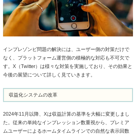
インプレゾンビ問題の解決には、ユーザー側の対策だけで
なく、プラットフォーム運営側の積極的な対応も不可欠で
す。X（Twitter）は様々な対策を実施しており、その効果と
今後の展望について詳しく見ていきます。
収益化システムの改革
2024年11月以降、Xは収益計算の基準を大幅に変更しまし
た。従来の単純なインプレッション数重視から、プレミア
ムユーザーによるホームタイムラインでの自然な表示回数