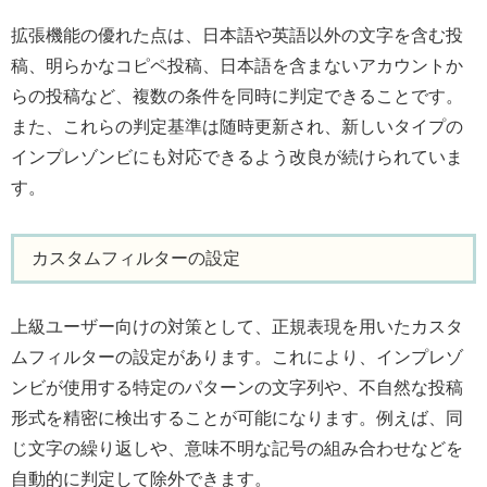
拡張機能の優れた点は、日本語や英語以外の文字を含む投
稿、明らかなコピペ投稿、日本語を含まないアカウントか
らの投稿など、複数の条件を同時に判定できることです。
また、これらの判定基準は随時更新され、新しいタイプの
インプレゾンビにも対応できるよう改良が続けられていま
す。
カスタムフィルターの設定
上級ユーザー向けの対策として、正規表現を用いたカスタ
ムフィルターの設定があります。これにより、インプレゾ
ンビが使用する特定のパターンの文字列や、不自然な投稿
形式を精密に検出することが可能になります。例えば、同
じ文字の繰り返しや、意味不明な記号の組み合わせなどを
自動的に判定して除外できます。