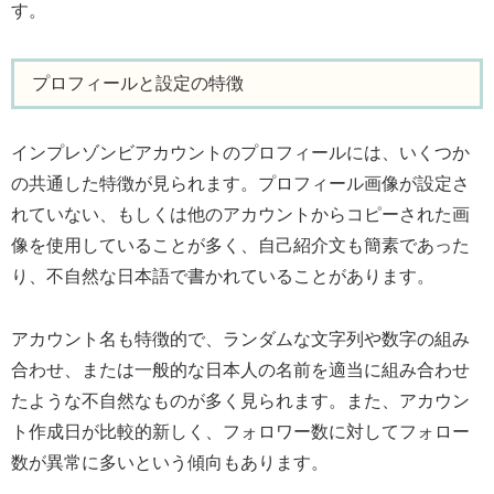
す。
プロフィールと設定の特徴
インプレゾンビアカウントのプロフィールには、いくつか
の共通した特徴が見られます。プロフィール画像が設定さ
れていない、もしくは他のアカウントからコピーされた画
像を使用していることが多く、自己紹介文も簡素であった
り、不自然な日本語で書かれていることがあります。
アカウント名も特徴的で、ランダムな文字列や数字の組み
合わせ、または一般的な日本人の名前を適当に組み合わせ
たような不自然なものが多く見られます。また、アカウン
ト作成日が比較的新しく、フォロワー数に対してフォロー
数が異常に多いという傾向もあります。