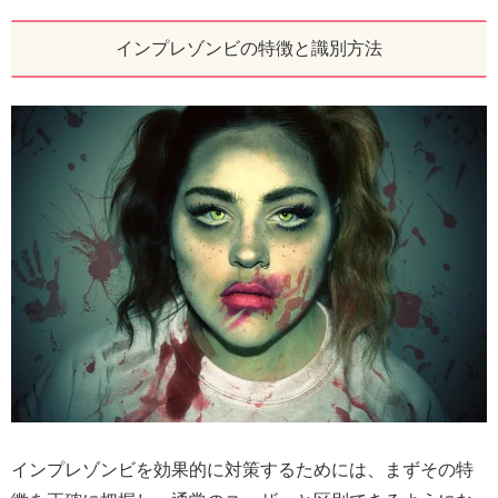
インプレゾンビの特徴と識別方法
インプレゾンビを効果的に対策するためには、まずその特