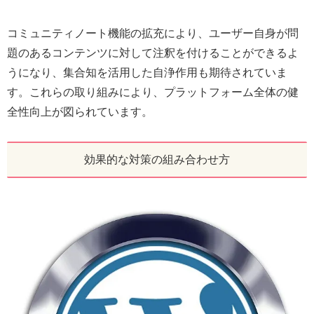
コミュニティノート機能の拡充により、ユーザー自身が問
題のあるコンテンツに対して注釈を付けることができるよ
うになり、集合知を活用した自浄作用も期待されていま
す。これらの取り組みにより、プラットフォーム全体の健
全性向上が図られています。
効果的な対策の組み合わせ方