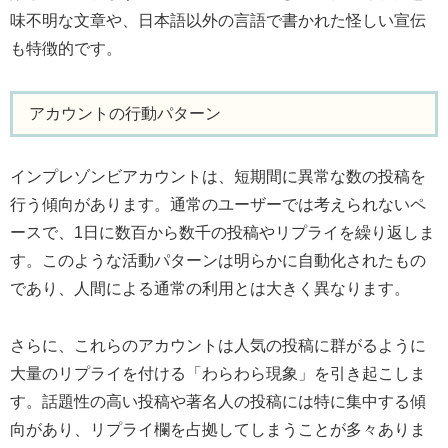
味不明な文章や、日本語以外の言語で書かれた怪しい宣伝
も特徴的です。
アカウントの行動パターン
インプレゾンビアカウントは、短期間に異常な数の投稿を
行う傾向があります。通常のユーザーでは考えられないペ
ースで、1日に数百から数千の投稿やリプライを繰り返しま
す。このような活動パターンは明らかに自動化されたもの
であり、人間による通常の利用とは大きく異なります。
さらに、これらのアカウントは人気の投稿に群がるように
大量のリプライを付ける「わらわら現象」を引き起こしま
す。話題性の高い投稿や著名人の投稿には特に集中する傾
向があり、リプライ欄を占拠してしまうことが多々ありま