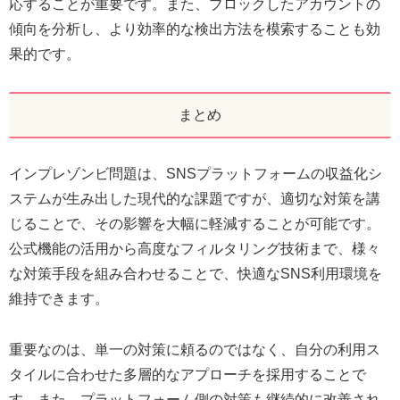
応することが重要です。また、ブロックしたアカウントの
傾向を分析し、より効率的な検出方法を模索することも効
果的です。
まとめ
インプレゾンビ問題は、SNSプラットフォームの収益化シ
ステムが生み出した現代的な課題ですが、適切な対策を講
じることで、その影響を大幅に軽減することが可能です。
公式機能の活用から高度なフィルタリング技術まで、様々
な対策手段を組み合わせることで、快適なSNS利用環境を
維持できます。
重要なのは、単一の対策に頼るのではなく、自分の利用ス
タイルに合わせた多層的なアプローチを採用することで
す。また、プラットフォーム側の対策も継続的に改善され