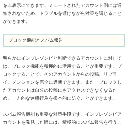
を非表示にできます。ミュートされたアカウント側には通
知されないため、トラブルを避けながら対策を講じること
ができます。
ブロック機能とスパム報告
明らかにインプレゾンビと判断できるアカウントに対して
は、ブロック機能を積極的に活用することが重要です。ブ
ロックすることで、そのアカウントからの投稿、リプラ
イ、メンションを完全に遮断できます。また、ブロックし
たアカウントは自分の投稿にもアクセスできなくなるた
め、一方的な迷惑行為を根本的に防ぐことができます。
スパム報告機能も重要な対策手段です。インプレゾンビア
カウントを発見した際には、積極的にスパム報告を行うこ