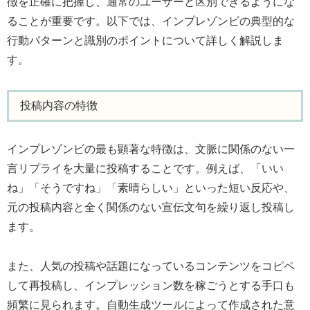
徴を正確に把握し、通常のユーザーと区別できるようにな
ることが重要です。以下では、インプレゾンビの典型的な
行動パターンと識別のポイントについて詳しく解説しま
す。
投稿内容の特徴
インプレゾンビの最も顕著な特徴は、文脈に関係のない一
言リプライを大量に投稿することです。例えば、「いい
ね」「そうですね」「素晴らしい」といった短い反応や、
元の投稿内容と全く関係のない宣伝文句を繰り返し投稿し
ます。
また、人気の投稿や話題になっているコンテンツをコピペ
して再投稿し、インプレッション数を稼ごうとする手口も
頻繁に見られます。自動生成ツールによって作成された意