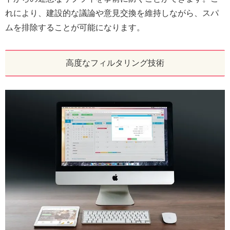
れにより、建設的な議論や意見交換を維持しながら、スパ
ムを排除することが可能になります。
高度なフィルタリング技術