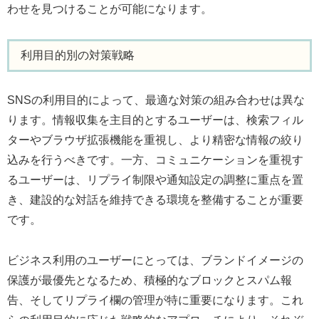
わせを見つけることが可能になります。
利用目的別の対策戦略
SNSの利用目的によって、最適な対策の組み合わせは異な
ります。情報収集を主目的とするユーザーは、検索フィル
ターやブラウザ拡張機能を重視し、より精密な情報の絞り
込みを行うべきです。一方、コミュニケーションを重視す
るユーザーは、リプライ制限や通知設定の調整に重点を置
き、建設的な対話を維持できる環境を整備することが重要
です。
ビジネス利用のユーザーにとっては、ブランドイメージの
保護が最優先となるため、積極的なブロックとスパム報
告、そしてリプライ欄の管理が特に重要になります。これ