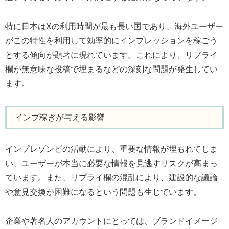
特に日本はXの利用時間が最も長い国であり、海外ユーザー
がこの特性を利用して効率的にインプレッションを稼ごう
とする傾向が顕著に現れています。これにより、リプライ
欄が無意味な投稿で埋まるなどの深刻な問題が発生してい
ます。
インプ稼ぎが与える影響
インプレゾンビの活動により、重要な情報が埋もれてしま
い、ユーザーが本当に必要な情報を見逃すリスクが高まっ
ています。また、リプライ欄の混乱により、建設的な議論
や意見交換が困難になるという問題も生じています。
企業や著名人のアカウントにとっては、ブランドイメージ