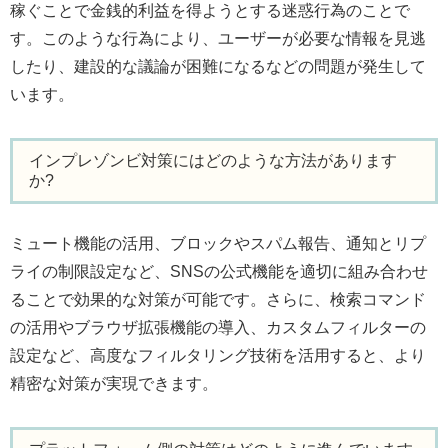
稼ぐことで金銭的利益を得ようとする迷惑行為のことで
す。このような行為により、ユーザーが必要な情報を見逃
したり、建設的な議論が困難になるなどの問題が発生して
います。
インプレゾンビ対策にはどのような方法があります
か?
ミュート機能の活用、ブロックやスパム報告、通知とリプ
ライの制限設定など、SNSの公式機能を適切に組み合わせ
ることで効果的な対策が可能です。さらに、検索コマンド
の活用やブラウザ拡張機能の導入、カスタムフィルターの
設定など、高度なフィルタリング技術を活用すると、より
精密な対策が実現できます。