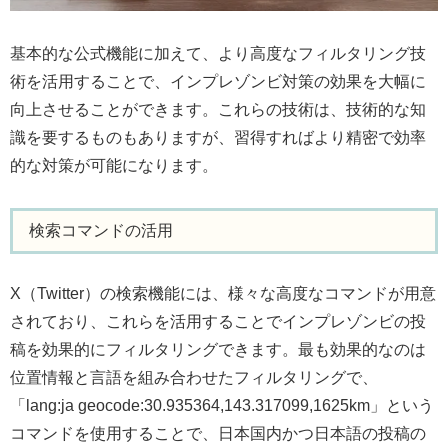
基本的な公式機能に加えて、より高度なフィルタリング技
術を活用することで、インプレゾンビ対策の効果を大幅に
向上させることができます。これらの技術は、技術的な知
識を要するものもありますが、習得すればより精密で効率
的な対策が可能になります。
検索コマンドの活用
X（Twitter）の検索機能には、様々な高度なコマンドが用意
されており、これらを活用することでインプレゾンビの投
稿を効果的にフィルタリングできます。最も効果的なのは
位置情報と言語を組み合わせたフィルタリングで、
「lang:ja geocode:30.935364,143.317099,1625km」という
コマンドを使用することで、日本国内かつ日本語の投稿の