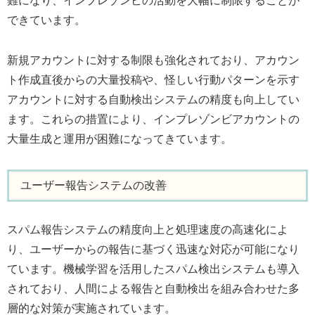
難になり、インプレゾンビの活動を大幅に制限することが
できています。
新規アカウントに対する制限も強化されており、アカウン
ト作成直後からの大量投稿や、怪しい行動パターンを示す
アカウントに対する自動検出システムの精度も向上してい
ます。これらの措置により、インプレゾンビアカウントの
大量生成と運用が困難になってきています。
ユーザー報告システムの改善
スパム報告システムの精度向上と処理速度の高速化によ
り、ユーザーからの報告に基づく迅速な対応が可能になり
ています。機械学習を活用したスパム検出システムも導入
されており、人間による報告と自動検出を組み合わせた多
層的な対策が実施されています。