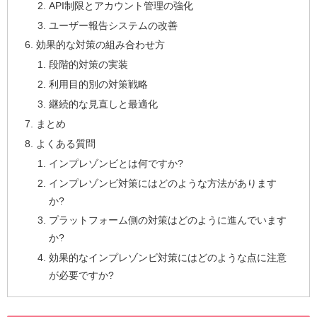
API制限とアカウント管理の強化
ユーザー報告システムの改善
効果的な対策の組み合わせ方
段階的対策の実装
利用目的別の対策戦略
継続的な見直しと最適化
まとめ
よくある質問
インプレゾンビとは何ですか?
インプレゾンビ対策にはどのような方法があります
か?
プラットフォーム側の対策はどのように進んでいます
か?
効果的なインプレゾンビ対策にはどのような点に注意
が必要ですか?