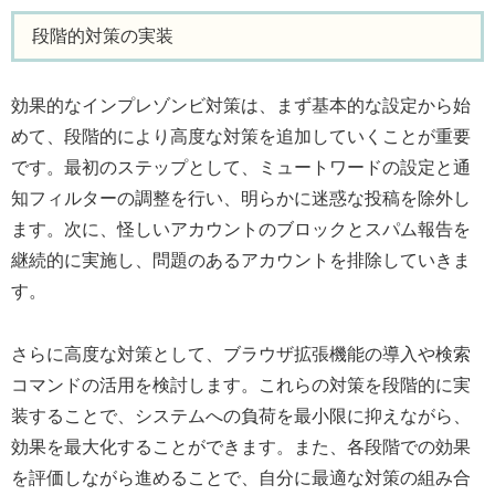
段階的対策の実装
効果的なインプレゾンビ対策は、まず基本的な設定から始
めて、段階的により高度な対策を追加していくことが重要
です。最初のステップとして、ミュートワードの設定と通
知フィルターの調整を行い、明らかに迷惑な投稿を除外し
ます。次に、怪しいアカウントのブロックとスパム報告を
継続的に実施し、問題のあるアカウントを排除していきま
す。
さらに高度な対策として、ブラウザ拡張機能の導入や検索
コマンドの活用を検討します。これらの対策を段階的に実
装することで、システムへの負荷を最小限に抑えながら、
効果を最大化することができます。また、各段階での効果
を評価しながら進めることで、自分に最適な対策の組み合