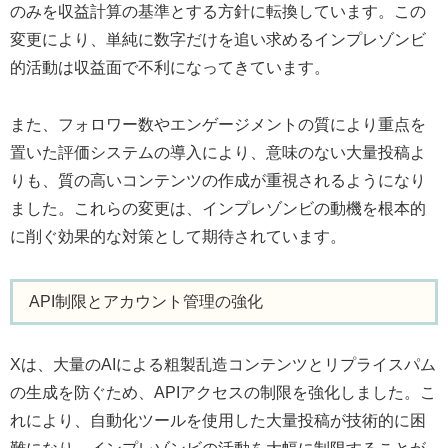
のみを収益計算の基準とする方針に転換しています。この
変更により、単純に数字だけを追い求めるインプレゾンビ
的活動は収益面で不利になってきています。
また、フォロワー数やエンゲージメントの質により重点を
置いた評価システムの導入により、意味のない大量投稿よ
りも、質の高いコンテンツの作成が重視されるようになり
ました。これらの変更は、インプレゾンビの動機を根本的
に削ぐ効果的な対策として期待されています。
API制限とアカウント管理の強化
Xは、大量のAIによる粗製乱造コンテンツとリプライスパム
の生成を防ぐため、APIアクセスの制限を強化しました。こ
れにより、自動化ツールを使用した大量投稿が技術的に困