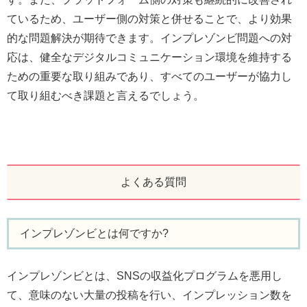
ているため、ユーザー側の対策と併せることで、より効果
的な問題解決が期待できます。インプレゾンビ問題への対
応は、健全なデジタルコミュニケーション環境を維持する
ための重要な取り組みであり、すべてのユーザーが協力し
て取り組むべき課題と言えるでしょう。
よくある質問
インプレゾンビとは何ですか?
インプレゾンビとは、SNSの収益化プログラムを悪用し
て、意味のない大量の投稿を行い、インプレッション数を