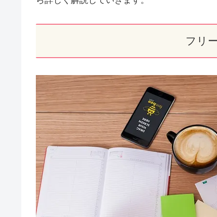
ら詳しく解説していきます。
フリ