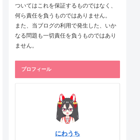
ついてはこれを保証するものではなく、
何ら責任を負うものではありません。
また、当ブログの利用で発生した、いか
なる問題も一切責任を負うものではあり
ません。
プロフィール
にわうち