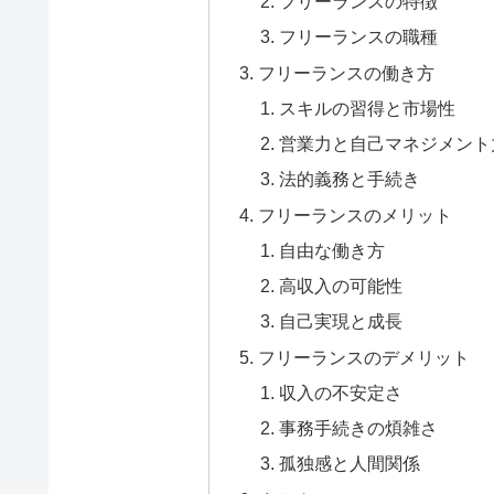
フリーランスの特徴
フリーランスの職種
フリーランスの働き方
スキルの習得と市場性
営業力と自己マネジメント
法的義務と手続き
フリーランスのメリット
自由な働き方
高収入の可能性
自己実現と成長
フリーランスのデメリット
収入の不安定さ
事務手続きの煩雑さ
孤独感と人間関係