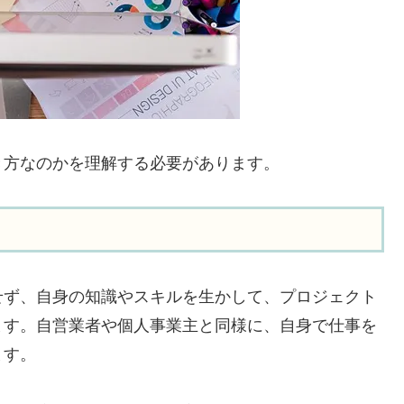
き方なのかを理解する必要があります。
せず、自身の知識やスキルを生かして、プロジェクト
ます。自営業者や個人事業主と同様に、自身で仕事を
ます。