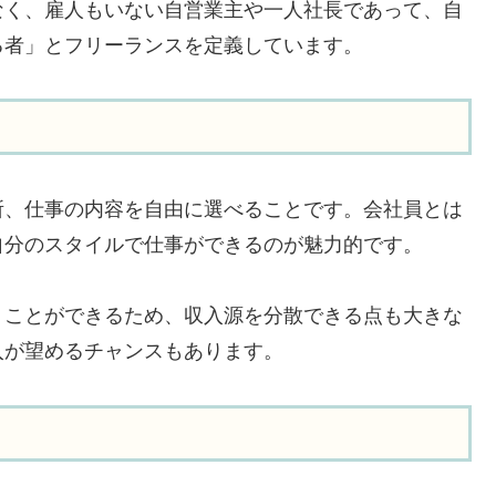
なく、雇人もいない自営業主や一人社長であって、自
る者」とフリーランスを定義しています。
所、仕事の内容を自由に選べることです。会社員とは
自分のスタイルで仕事ができるのが魅力的です。
うことができるため、収入源を分散できる点も大きな
入が望めるチャンスもあります。