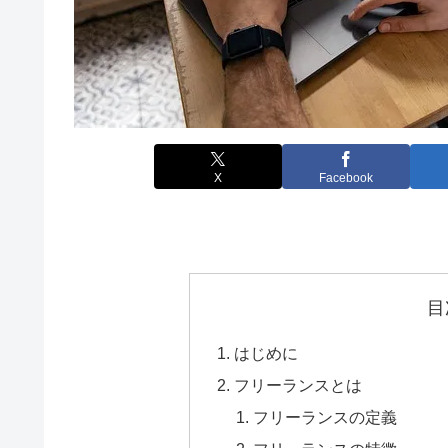
X
Facebook
目
はじめに
フリーランスとは
フリーランスの定義