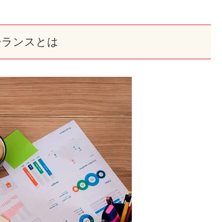
ーランスとは