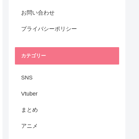
お問い合わせ
プライバシーポリシー
カテゴリー
SNS
Vtuber
まとめ
アニメ