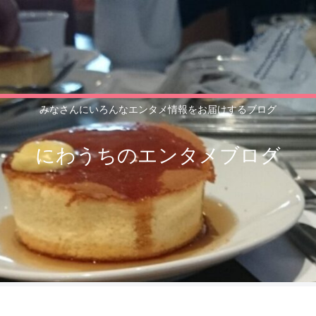
みなさんにいろんなエンタメ情報をお届けするブログ
にわうちのエンタメブログ