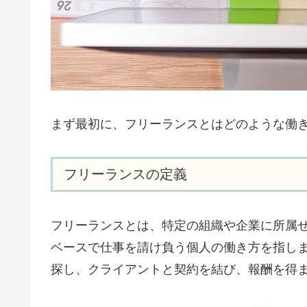
まず最初に、フリーランスとはどのような働
フリーランスの定義
フリーランスとは、特定の組織や企業に所属
ベースで仕事を請け負う個人の働き方を指し
探し、クライアントと契約を結び、報酬を得