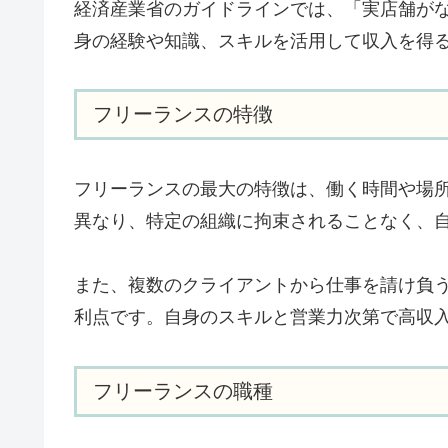
経済産業省のガイドラインでは、「実店舗が
身の経験や知識、スキルを活用して収入を得
フリーランスの特徴
フリーランスの最大の特徴は、働く時間や場
異なり、特定の組織に拘束されることなく、
また、複数のクライアントから仕事を請け負
利点です。自身のスキルと営業力次第で高収
フリーランスの職種