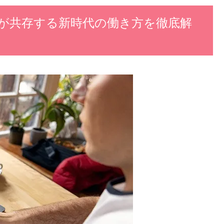
が共存する新時代の働き方を徹底解