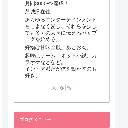
月間3000PV達成！
茨城県在住。
あらゆるエンターテインメント
をこよなく愛し、それらを少し
でも多くの人々に伝えるべくブ
ログを始める。
好物は甘味全般。あとお肉。
趣味はゲーム、ネット小説、カ
ラオケなどなど。
インドア派だが体を動かすのも
好き。
ブログメニュー