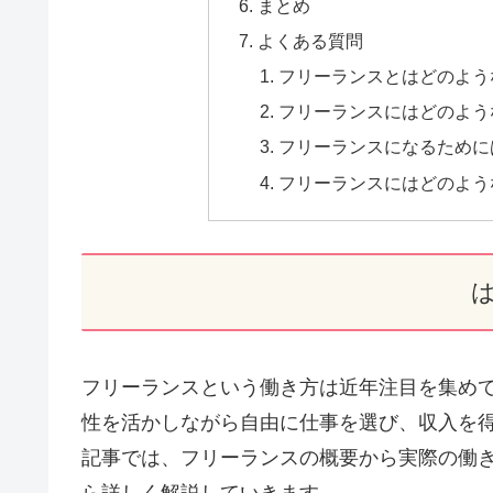
まとめ
よくある質問
フリーランスとはどのよう
フリーランスにはどのよう
フリーランスになるために
フリーランスにはどのよう
フリーランスという働き方は近年注目を集め
性を活かしながら自由に仕事を選び、収入を
記事では、フリーランスの概要から実際の働