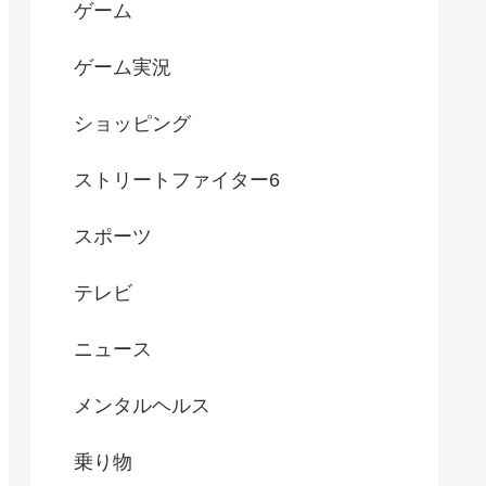
ゲーム
ゲーム実況
ショッピング
ストリートファイター6
スポーツ
テレビ
ニュース
メンタルヘルス
乗り物