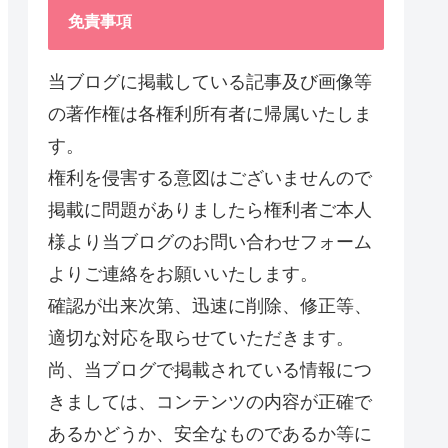
免責事項
当ブログに掲載している記事及び画像等
の著作権は各権利所有者に帰属いたしま
す。
権利を侵害する意図はございませんので
掲載に問題がありましたら権利者ご本人
様より当ブログのお問い合わせフォーム
よりご連絡をお願いいたします。
確認が出来次第、迅速に削除、修正等、
適切な対応を取らせていただきます。
尚、当ブログで掲載されている情報につ
きましては、コンテンツの内容が正確で
あるかどうか、安全なものであるか等に