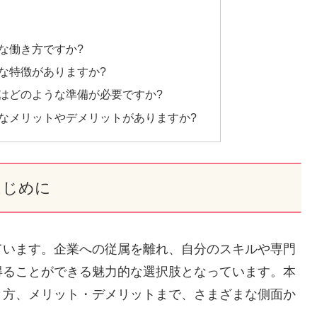
な働き方ですか?
な特徴がありますか?
はどのような準備が必要ですか?
なメリットやデメリットがありますか?
はじめに
ています。企業への従属を離れ、自分のスキルや専門
得ることができる魅力的な選択肢となっています。本
き方、メリット・デメリットまで、さまざまな側面か