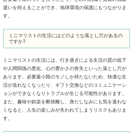
遣いを抑えることができ、地球環境の保護にもつながりま
す。
ミニマリストの生活にはどのような落とし穴があるの
ですか?
ミニマリストの生活には、行き過ぎによる生活の質の低下
や人間関係の悪化、心の豊かさの喪失といった落とし穴が
あります。必要最小限のモノしか持たないため、快適な生
活が送れなくなったり、ギフト交換などのコミュニケーシ
ョンができなくなりトラブルが生じる可能性があります。
また、趣味や娯楽を断捨離し、身だしなみにも気を遣わな
くなると、人生の楽しみが失われてしまうリスクもありま
す。