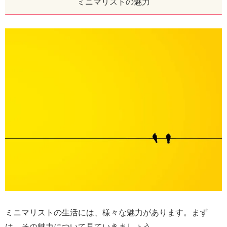
ミニマリストの魅力
ミニマリストの生活には、様々な魅力があります。まず
は、その魅力について見ていきましょう。