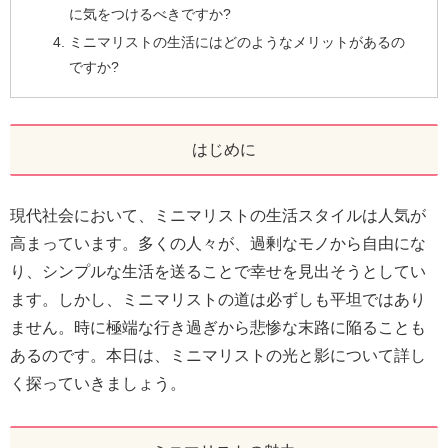
に気をつけるべきですか?
ミニマリストの生活にはどのようなメリットがあるの
ですか?
はじめに
現代社会において、ミニマリストの生活スタイルは人気が
高まっています。多くの人々が、過剰なモノから自由にな
り、シンプルな生活を送ることで幸せを見出そうとしてい
ます。しかし、ミニマリストの道は必ずしも平坦ではあり
ません。時に極端な行き過ぎから悲惨な末路に陥ることも
あるのです。本日は、ミニマリストの光と影について詳し
く探っていきましょう。