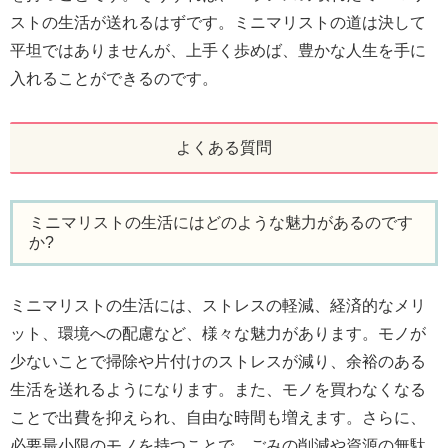
ストの生活が送れるはずです。ミニマリストの道は決して
平坦ではありませんが、上手く歩めば、豊かな人生を手に
入れることができるのです。
よくある質問
ミニマリストの生活にはどのような魅力があるのです
か?
ミニマリストの生活には、ストレスの軽減、経済的なメリ
ット、環境への配慮など、様々な魅力があります。モノが
少ないことで掃除や片付けのストレスが減り、余裕のある
生活を送れるようになります。また、モノを買わなくなる
ことで出費を抑えられ、自由な時間も増えます。さらに、
必要最小限のモノを持つことで、ごみの削減や資源の無駄