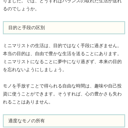
りました。では、どうすればバランスの取れた生活が送れ
るのでしょうか。
目的と手段の区別
ミニマリストの生活は、目的ではなく手段に過ぎません。
本当の目的は、自由で豊かな生活を送ることにあります。
ミニマリストになることに夢中になり過ぎず、本来の目的
を忘れないようにしましょう。
モノを手放すことで得られる自由な時間は、趣味や自己投
資に使うことができます。そうすれば、心の豊かさも失わ
れることはありません。
適度なモノの所有