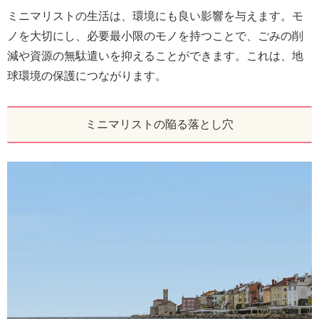
ミニマリストの生活は、環境にも良い影響を与えます。モ
ノを大切にし、必要最小限のモノを持つことで、ごみの削
減や資源の無駄遣いを抑えることができます。これは、地
球環境の保護につながります。
ミニマリストの陥る落とし穴