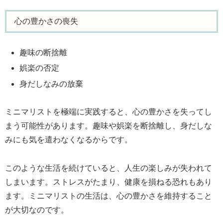
心の豊かさの喪失
趣味の断捨離
娯楽の否定
身だしなみの放棄
ミニマリストを極端に実践すると、心の豊かさを失ってし
まう可能性があります。趣味や娯楽を断捨離し、身だしな
みにも気を遣わなくなるからです。
このような生活を続けていると、人生の楽しみが失われて
しまいます。ストレスがたまり、健康を損ねる恐れもあり
ます。ミニマリストの生活は、心の豊かさを維持すること
が大切なのです。