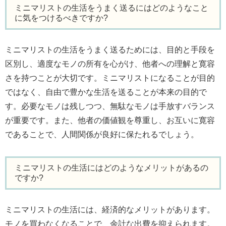
ミニマリストの生活をうまく送るにはどのようなこと
に気をつけるべきですか?
ミニマリストの生活をうまく送るためには、目的と手段を
区別し、適度なモノの所有を心がけ、他者への理解と寛容
さを持つことが大切です。ミニマリストになることが目的
ではなく、自由で豊かな生活を送ることが本来の目的で
す。必要なモノは残しつつ、無駄なモノは手放すバランス
が重要です。また、他者の価値観を尊重し、お互いに寛容
であることで、人間関係が良好に保たれるでしょう。
ミニマリストの生活にはどのようなメリットがあるの
ですか?
ミニマリストの生活には、経済的なメリットがあります。
モノを買わなくなることで、余計な出費を抑えられます。