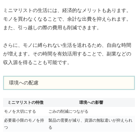
ミニマリストの生活には、経済的なメリットもあります。
モノを買わなくなることで、余計な出費を抑えられます。
また、引っ越しの際の費用も削減できます。
さらに、モノに縛られない生活を送れるため、自由な時間
が増えます。その時間を有効活用することで、副業などの
収入源を得ることも可能です。
環境への配慮
ミニマリストの特徴
環境への影響
モノを大切にする
ごみの削減につながる
必要最小限のモノを持
製品の需要が減り、資源の無駄遣いが抑えられ
つ
る