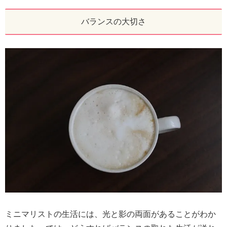
バランスの大切さ
ミニマリストの生活には、光と影の両面があることがわか