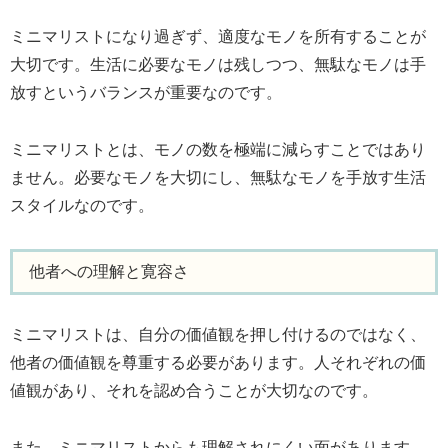
ミニマリストになり過ぎず、適度なモノを所有することが
大切です。生活に必要なモノは残しつつ、無駄なモノは手
放すというバランスが重要なのです。
ミニマリストとは、モノの数を極端に減らすことではあり
ません。必要なモノを大切にし、無駄なモノを手放す生活
スタイルなのです。
他者への理解と寛容さ
ミニマリストは、自分の価値観を押し付けるのではなく、
他者の価値観を尊重する必要があります。人それぞれの価
値観があり、それを認め合うことが大切なのです。
また、ミニマリストからも理解されにくい面があります。