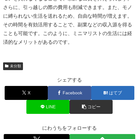
さらに、引っ越しの際の費用も削減できます。また、モノ
に縛られない生活を送れるため、自由な時間が増えます。
その時間を有効活用することで、副業などの収入源を得る
ことも可能です。このように、ミニマリストの生活には経
済的なメリットがあるのです。
未分類
シェアする
X
Facebook
はてブ
LINE
コピー
にわうちをフォローする