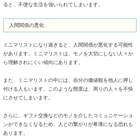
ると、不便な生活を強いられてしまいます。
人間関係の悪化
ミニマリストになり過ぎると、人間関係が悪化する可能性
があります。ミニマリストは、モノを大切にしない人々か
ら理解されにくい傾向にあります。
また、ミニマリストの中には、自分の価値観を他人に押し
付ける人もいます。このような態度は、周りの人々を不快
にさせてしまいます。
さらに、ギフト交換などのモノを介したコミュニケーショ
ンができなくなるため、人との繋がりが希薄になる恐れも
あります。