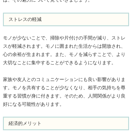
ストレスの軽減
モノが少ないことで、掃除や片付けの手間が減り、ストレ
スが軽減されます。モノに囲まれた生活からは開放され、
心の余裕が生まれます。また、モノを減らすことで、より
大切なことに集中することができるようになります。
家族や友人とのコミュニケーションにも良い影響がありま
す。モノを共有することが少なくなり、相手の気持ちを尊
重する習慣が身に付きます。そのため、人間関係がより良
好になる可能性があります。
経済的メリット