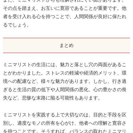
その点を踏まえ、お互いに寛容であることが重要です。他
者を受け入れる心を持つことで、人間関係が良好に保たれ
るでしょう。
まとめ
ミニマリストの生活には、魅力と落とし穴の両面があるこ
とがわかりました。ストレスの軽減や経済的メリット、環
境への配慮など、様々な魅力があります。しかし、行き過
ぎると生活の質の低下や人間関係の悪化、心の豊かさの喪
失など、悲惨な末路に陥る可能性もあります。
ミニマリストを実践する上で大切なのは、目的と手段を区
別し、適度なモノの所有を心がけ、他者への理解と寛容さ
を持つことです。そうすれば、バランスの取れたミニマリ