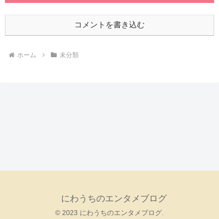
コメントを書き込む
ホーム
未分類
にわうちのエンタメブログ
© 2023 にわうちのエンタメブログ.