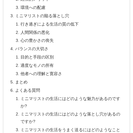
環境への配慮
ミニマリストの陥る落とし穴
行き過ぎによる生活の質の低下
人間関係の悪化
心の豊かさの喪失
バランスの大切さ
目的と手段の区別
適度なモノの所有
他者への理解と寛容さ
まとめ
よくある質問
ミニマリストの生活にはどのような魅力があるのです
か?
ミニマリストの生活にはどのような落とし穴があるの
ですか?
ミニマリストの生活をうまく送るにはどのようなこと