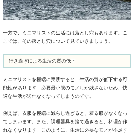
一方で、ミニマリストの生活には落とし穴もあります。こ
こでは、その落とし穴について見ていきましょう。
行き過ぎによる生活の質の低下
ミニマリストを極端に実践すると、生活の質が低下する可
能性があります。必要最小限のモノしか残さないため、快
適な生活が送れなくなってしまうのです。
例えば、衣服を極端に減らし過ぎると、着る服がなくなっ
てしまいます。また、調理器具を捨て過ぎると、料理が作
れなくなります。このように、生活に必要なモノが不足す