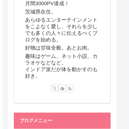
月間3000PV達成！
茨城県在住。
あらゆるエンターテインメント
をこよなく愛し、それらを少し
でも多くの人々に伝えるべくブ
ログを始める。
好物は甘味全般。あとお肉。
趣味はゲーム、ネット小説、カ
ラオケなどなど。
インドア派だが体を動かすのも
好き。
ブログメニュー