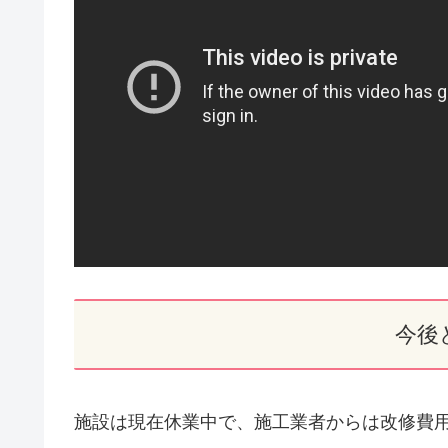
今後
施設は現在休業中で、施工業者からは改修費