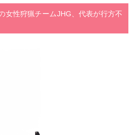
の女性狩猟チームJHG、代表が行方不