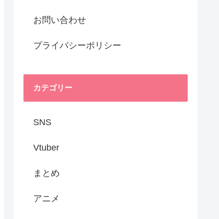
お問い合わせ
プライバシーポリシー
カテゴリー
SNS
Vtuber
まとめ
アニメ