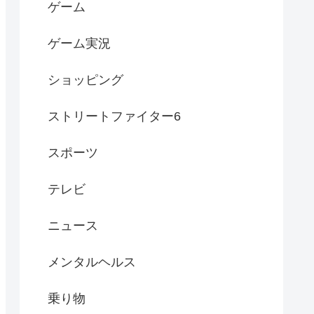
ゲーム
ゲーム実況
ショッピング
ストリートファイター6
スポーツ
テレビ
ニュース
メンタルヘルス
乗り物