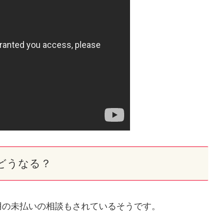
どうなる？
用の未払いの相談もされているそうです。