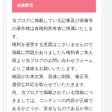
免責事項
当ブログに掲載している記事及び画像等
の著作権は各権利所有者に帰属いたしま
す。
権利を侵害する意図はございませんので
掲載に問題がありましたら権利者ご本人
様より当ブログのお問い合わせフォーム
よりご連絡をお願いいたします。
確認が出来次第、迅速に削除、修正等、
適切な対応を取らせていただきます。
尚、当ブログで掲載されている情報につ
きましては、コンテンツの内容が正確で
あるかどうか、安全なものであるか等に