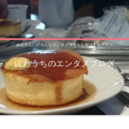
みなさんにいろんなエンタメ情報をお届けするブログ
にわうちのエンタメブログ