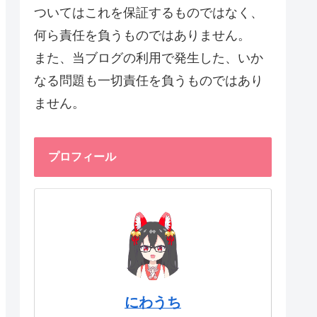
ついてはこれを保証するものではなく、
何ら責任を負うものではありません。
また、当ブログの利用で発生した、いか
なる問題も一切責任を負うものではあり
ません。
プロフィール
にわうち